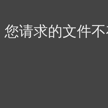
4，您请求的文件不